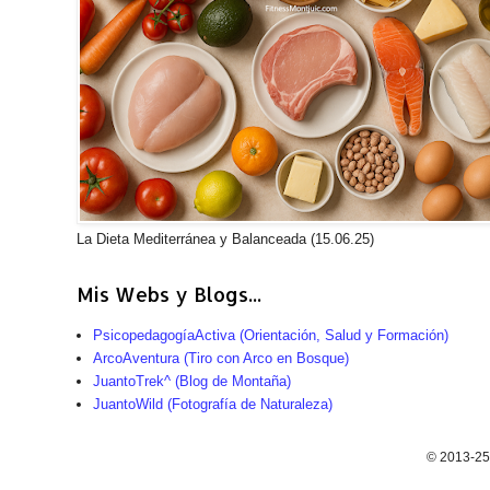
La Dieta Mediterránea y Balanceada (15.06.25)
Mis Webs y Blogs...
PsicopedagogíaActiva (Orientación, Salud y Formación)
ArcoAventura (Tiro con Arco en Bosque)
JuantoTrek^ (Blog de Montaña)
JuantoWild (Fotografía de Naturaleza)
© 2013-25.