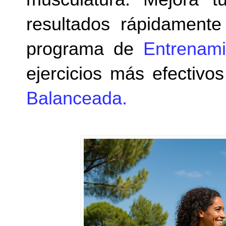
resultados rápidamente
programa de
Entrenami
ejercicios más efectiv
Balanceada.