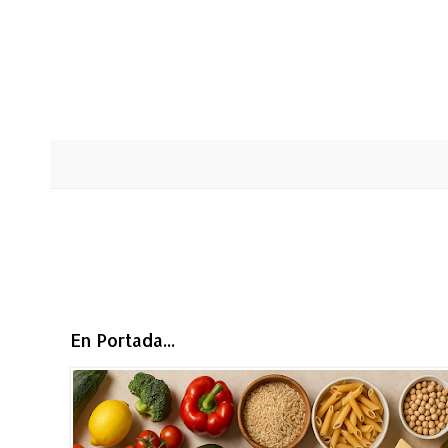
En Portada...