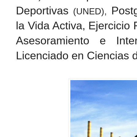
Deportivas
Post
(UNED),
la Vida Activa, Ejercicio
Asesoramiento e Inte
Licenciado en Ciencias 