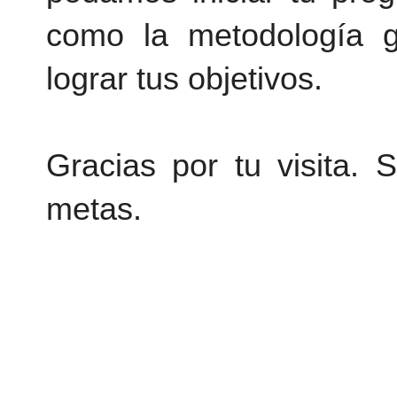
como la metodología g
lograr tus objetivos.
Gracias por tu visita. 
metas.