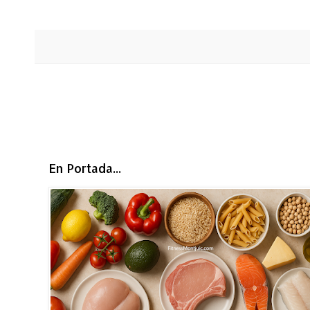
En Portada...