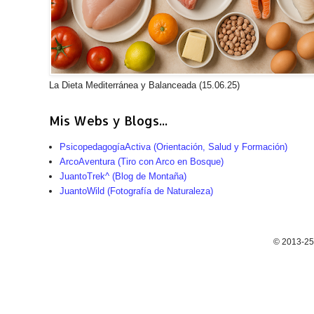
La Dieta Mediterránea y Balanceada (15.06.25)
Mis Webs y Blogs...
PsicopedagogíaActiva (Orientación, Salud y Formación)
ArcoAventura (Tiro con Arco en Bosque)
JuantoTrek^ (Blog de Montaña)
JuantoWild (Fotografía de Naturaleza)
© 2013-25.