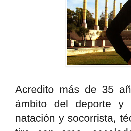
Acredito más de 35 año
ámbito del deporte y 
natación y socorrista, té